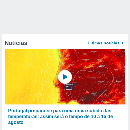
Notícias
Últimas notícias
Portugal prepara-se para uma nova subida das
temperaturas: assim será o tempo de 10 a 16 de
agosto