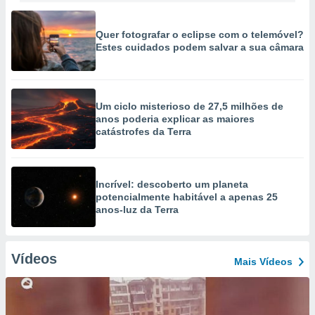
Quer fotografar o eclipse com o telemóvel?
Estes cuidados podem salvar a sua câmara
Um ciclo misterioso de 27,5 milhões de
anos poderia explicar as maiores
catástrofes da Terra
Incrível: descoberto um planeta
potencialmente habitável a apenas 25
anos-luz da Terra
Vídeos
Mais Vídeos