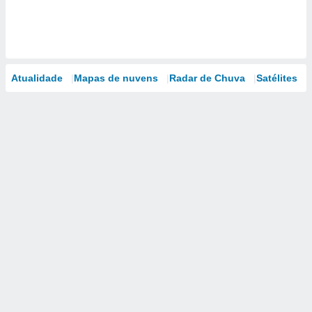
Atualidade
Mapas de nuvens
Radar de Chuva
Satélites