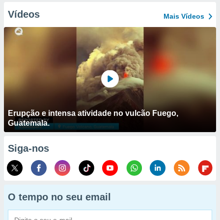
Vídeos
Mais Vídeos
Erupção e intensa atividade no vulcão Fuego,
Guatemala.
Siga-nos
O tempo no seu email