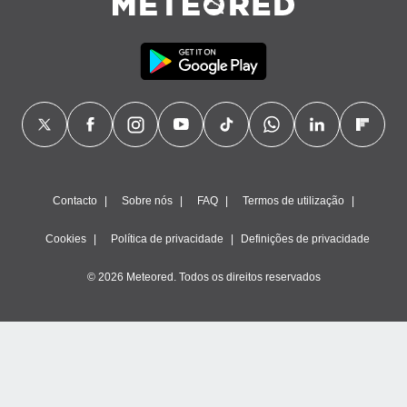
Contacto
Sobre nós
FAQ
Termos de utilização
Cookies
Política de privacidade
Definições de privacidade
© 2026 Meteored. Todos os direitos reservados