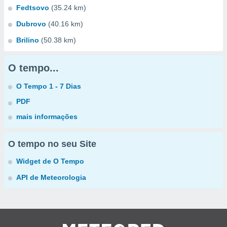
Fedtsovo
(35.24 km)
Dubrovo
(40.16 km)
Brilino
(50.38 km)
O tempo...
O Tempo 1 - 7 Dias
PDF
mais informações
O tempo no seu Site
Widget de O Tempo
API de Meteorologia