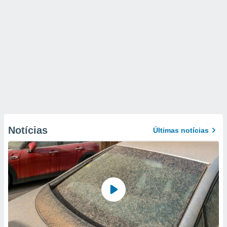
Notícias
Últimas notícias