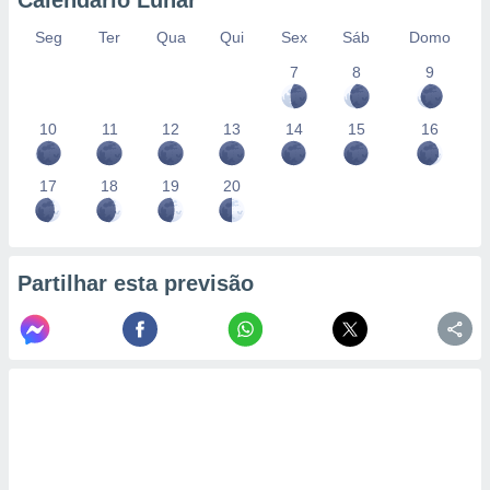
Calendário Lunar
Seg
Ter
Qua
Qui
Sex
Sáb
Domo
7
8
9
10
11
12
13
14
15
16
17
18
19
20
Partilhar esta previsão