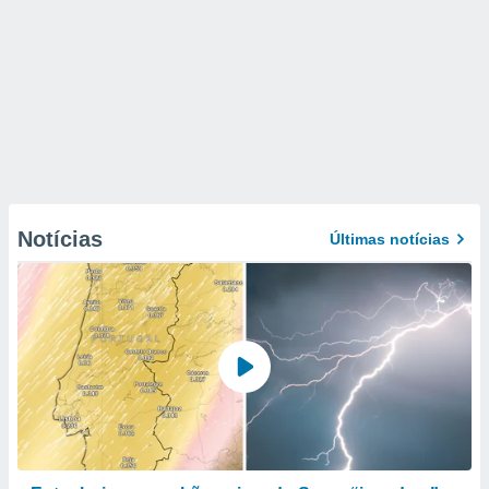
Notícias
Últimas notícias