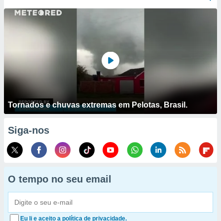
Tornados e chuvas extremas em Pelotas, Brasil.
Siga-nos
O tempo no seu email
Eu li e aceito a política de privacidade.