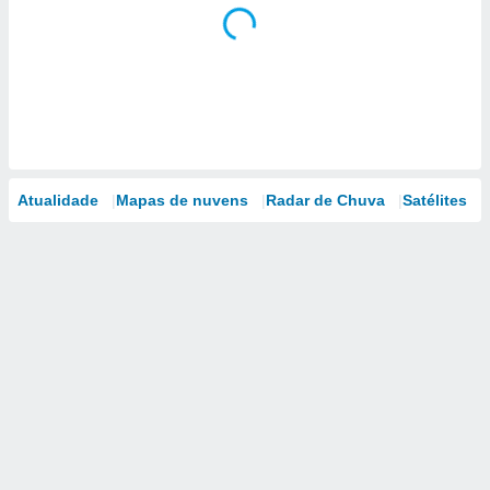
Atualidade
Mapas de nuvens
Radar de Chuva
Satélites