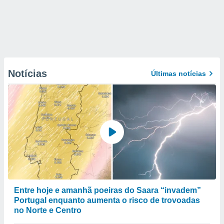
Notícias
Últimas notícias
Entre hoje e amanhã poeiras do Saara “invadem”
Portugal enquanto aumenta o risco de trovoadas
no Norte e Centro