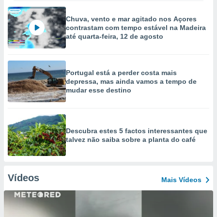
Chuva, vento e mar agitado nos Açores
contrastam com tempo estável na Madeira
até quarta-feira, 12 de agosto
Portugal está a perder costa mais
depressa, mas ainda vamos a tempo de
mudar esse destino
Descubra estes 5 factos interessantes que
talvez não saiba sobre a planta do café
Vídeos
Mais Vídeos