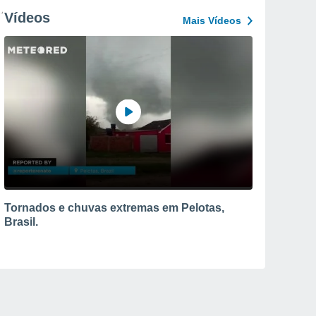
Vídeos
Mais Vídeos
Tornados e chuvas extremas em Pelotas,
Brasil.