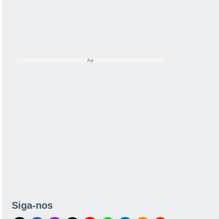
Siga-nos