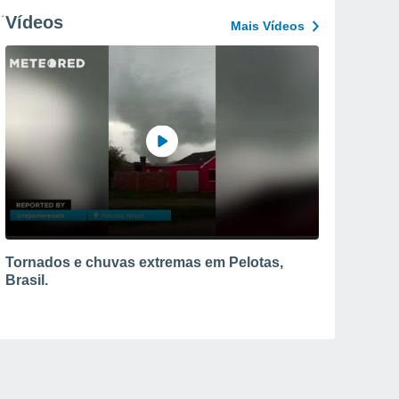
Vídeos
Mais Vídeos
Tornados e chuvas extremas em Pelotas,
Brasil.