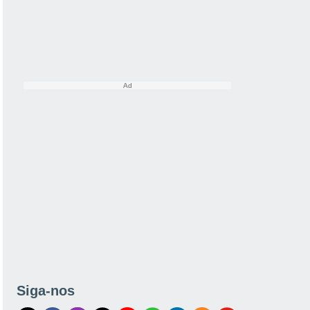
Siga-nos