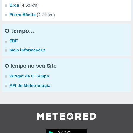
Bron
(4.58 km)
Pierre-Bénite
(4.79 km)
O tempo...
PDF
mais informações
O tempo no seu Site
Widget de O Tempo
API de Meteorologia