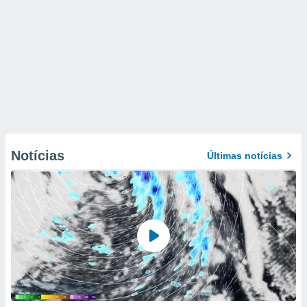
Notícias
Últimas notícias