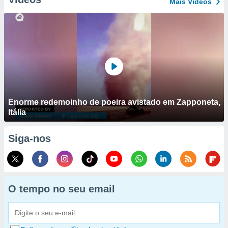
Mais Vídeos
Enorme redemoinho de poeira avistado em Zapponeta,
Itália
Siga-nos
O tempo no seu email