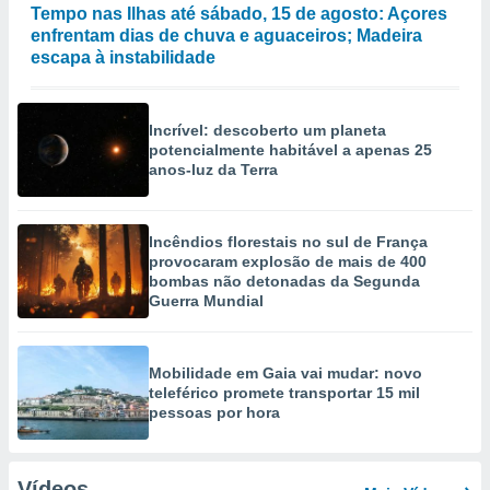
Tempo nas Ilhas até sábado, 15 de agosto: Açores
enfrentam dias de chuva e aguaceiros; Madeira
escapa à instabilidade
Incrível: descoberto um planeta
potencialmente habitável a apenas 25
anos-luz da Terra
Incêndios florestais no sul de França
provocaram explosão de mais de 400
bombas não detonadas da Segunda
Guerra Mundial
Mobilidade em Gaia vai mudar: novo
teleférico promete transportar 15 mil
pessoas por hora
Vídeos