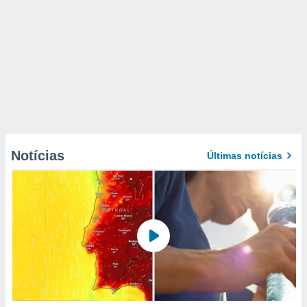
Notícias
Últimas notícias