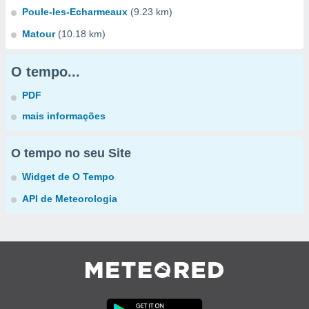
Poule-les-Echarmeaux
(9.23 km)
Matour
(10.18 km)
O tempo...
PDF
mais informações
O tempo no seu Site
Widget de O Tempo
API de Meteorologia