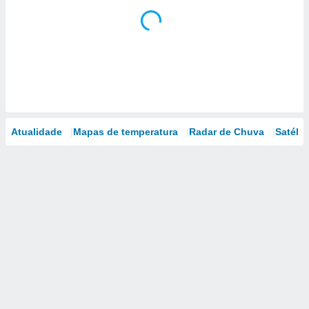
Atualidade
Mapas de temperatura
Radar de Chuva
Satélit