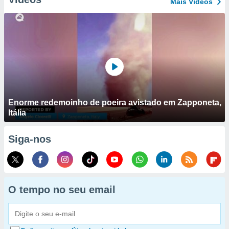
Mais Vídeos
Enorme redemoinho de poeira avistado em Zapponeta,
Itália
Siga-nos
O tempo no seu email