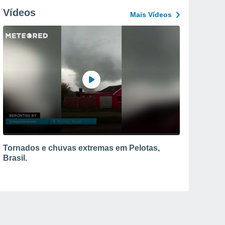
Vídeos
Mais Vídeos
Tornados e chuvas extremas em Pelotas,
Brasil.