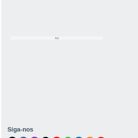
Siga-nos