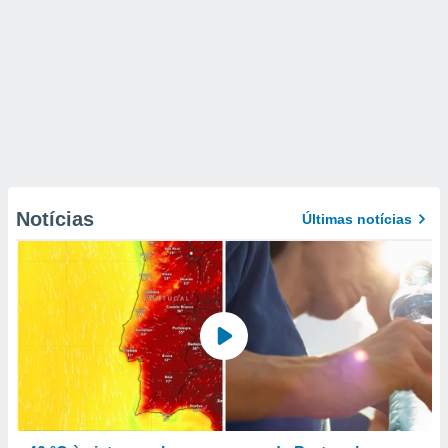
Notícias
Últimas notícias