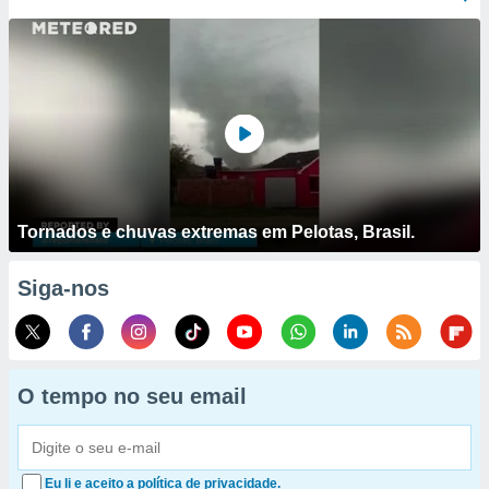
Tornados e chuvas extremas em Pelotas, Brasil.
Siga-nos
O tempo no seu email
Eu li e aceito a política de privacidade.