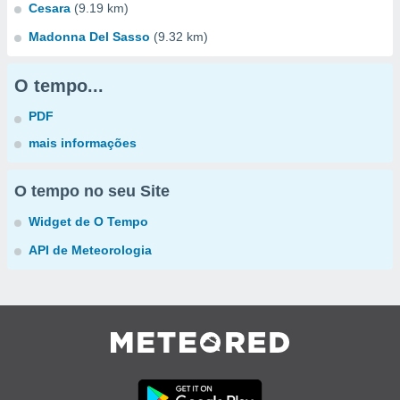
Cesara
(9.19 km)
Madonna Del Sasso
(9.32 km)
O tempo...
PDF
mais informações
O tempo no seu Site
Widget de O Tempo
API de Meteorologia