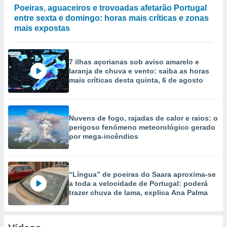
Poeiras, aguaceiros e trovoadas afetarão Portugal
entre sexta e domingo: horas mais críticas e zonas
mais expostas
7 ilhas açorianas sob aviso amarelo e
laranja de chuva e vento: saiba as horas
mais críticas desta quinta, 6 de agosto
Nuvens de fogo, rajadas de calor e raios: o
perigoso fenómeno meteorológico gerado
por mega-incêndios
“Língua” de poeiras do Saara aproxima-se
a toda a velocidade de Portugal: poderá
trazer chuva de lama, explica Ana Palma