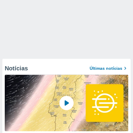
Notícias
Últimas notícias