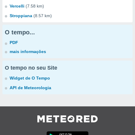
Vercelli
(7.58 km)
Stroppiana
(8.57 km)
O tempo...
PDF
mais informações
O tempo no seu Site
Widget de O Tempo
API de Meteorologia