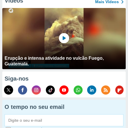
Vídeos
Mais Vídeos
Erupção e intensa atividade no vulcão Fuego,
Guatemala.
Siga-nos
O tempo no seu email