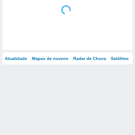
Atualidade
Mapas de nuvens
Radar de Chuva
Satélites