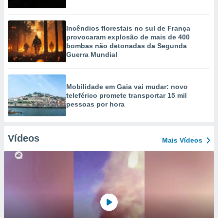
Incêndios florestais no sul de França
provocaram explosão de mais de 400
bombas não detonadas da Segunda
Guerra Mundial
Mobilidade em Gaia vai mudar: novo
teleférico promete transportar 15 mil
pessoas por hora
Vídeos
Mais Vídeos