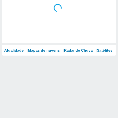
Atualidade
Mapas de nuvens
Radar de Chuva
Satélites