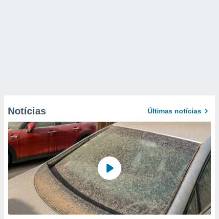
Notícias
Últimas notícias