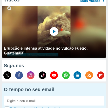
Mais Vídeos
Erupção e intensa atividade no vulcão Fuego,
Guatemala.
Siga-nos
O tempo no seu email