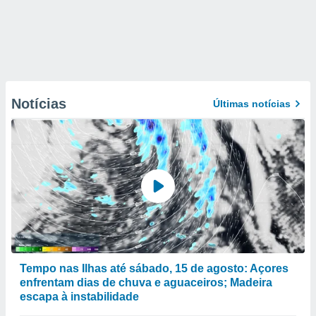
Notícias
Últimas notícias
Tempo nas Ilhas até sábado, 15 de agosto: Açores
enfrentam dias de chuva e aguaceiros; Madeira
escapa à instabilidade