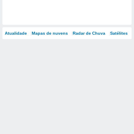
Atualidade
Mapas de nuvens
Radar de Chuva
Satélites