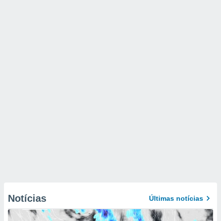
Notícias
Últimas notícias