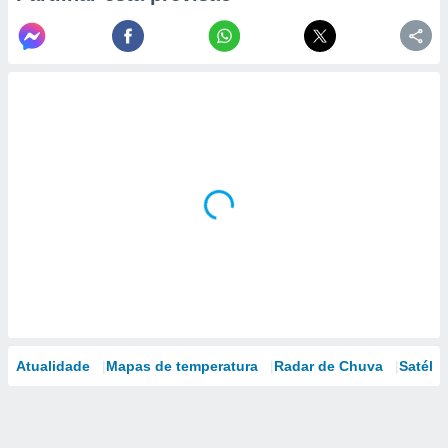
Atualidade
Mapas de temperatura
Radar de Chuva
Satélit