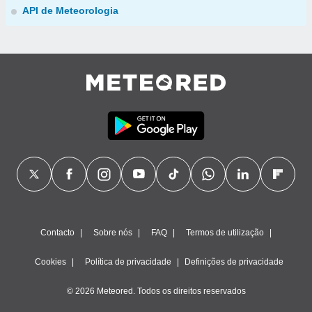
API de Meteorologia
Contacto
Sobre nós
FAQ
Termos de utilização
Cookies
Política de privacidade
Definições de privacidade
© 2026 Meteored. Todos os direitos reservados