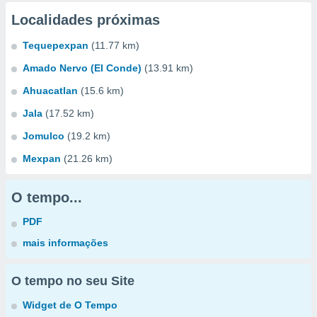
Localidades próximas
Tequepexpan
(11.77 km)
Amado Nervo (El Conde)
(13.91 km)
Ahuacatlan
(15.6 km)
Jala
(17.52 km)
Jomulco
(19.2 km)
Mexpan
(21.26 km)
O tempo...
PDF
mais informações
O tempo no seu Site
Widget de O Tempo