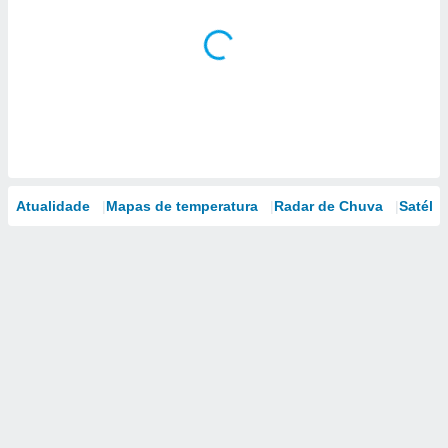
Atualidade
Mapas de temperatura
Radar de Chuva
Satélit