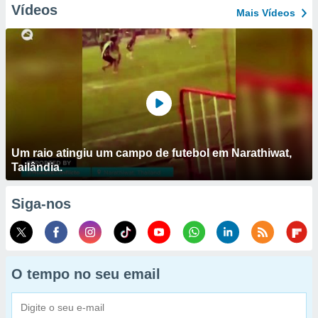
Vídeos
Mais Vídeos
Um raio atingiu um campo de futebol em Narathiwat,
Tailândia.
Siga-nos
O tempo no seu email