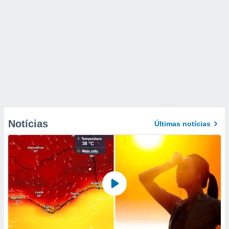
Notícias
Últimas notícias