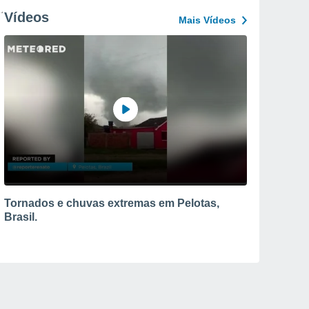
Vídeos
Mais Vídeos
Tornados e chuvas extremas em Pelotas,
Brasil.