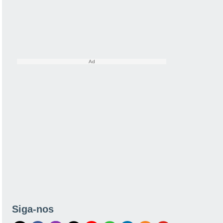
Siga-nos