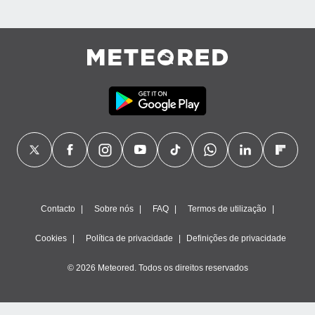
Contacto
Sobre nós
FAQ
Termos de utilização
Cookies
Política de privacidade
Definições de privacidade
© 2026 Meteored. Todos os direitos reservados