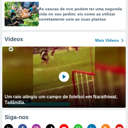
As cascas de ovo podem ter uma segunda
vida no seu jardim: eis como as utilizar
corretamente com as suas plantas
Vídeos
Mais Vídeos
Um raio atingiu um campo de futebol em Narathiwat,
Tailândia.
Siga-nos