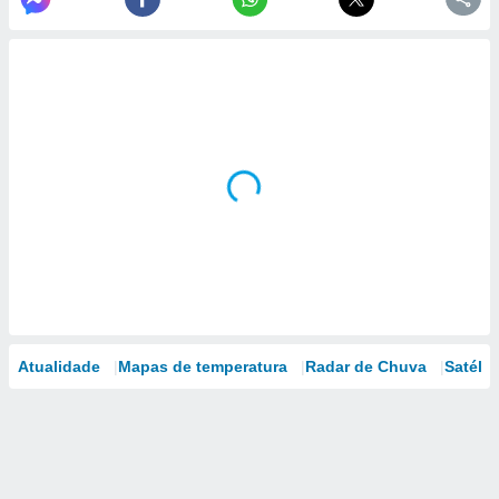
Atualidade
Mapas de temperatura
Radar de Chuva
Satélit