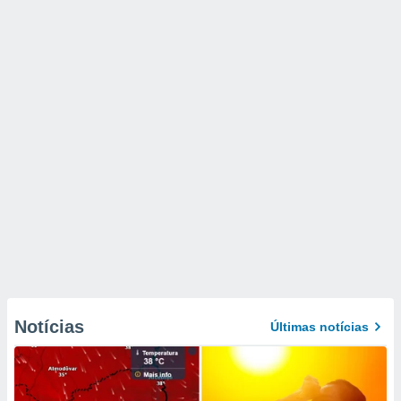
Notícias
Últimas notícias