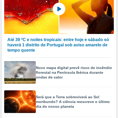
Até 39 ºC e noites tropicais: entre hoje e sábado só
haverá 1 distrito de Portugal sob aviso amarelo de
tempo quente
Novo mapa digital prevê risco de incêndio
florestal na Península Ibérica durante
ondas de calor
Será que a Terra sobreviverá ao Sol
moribundo? A ciência reescreve o último
dia do nosso planeta