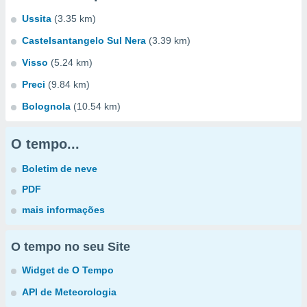
Ussita
(3.35 km)
Castelsantangelo Sul Nera
(3.39 km)
Visso
(5.24 km)
Preci
(9.84 km)
Bolognola
(10.54 km)
O tempo...
Boletim de neve
PDF
mais informações
O tempo no seu Site
Widget de O Tempo
API de Meteorologia