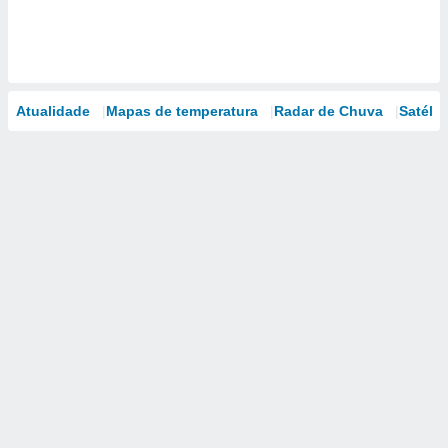
Atualidade
Mapas de temperatura
Radar de Chuva
Satélit