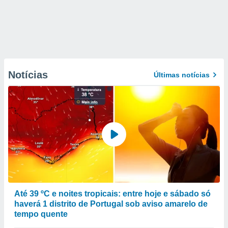
Notícias
Últimas notícias
Até 39 ºC e noites tropicais: entre hoje e sábado só
haverá 1 distrito de Portugal sob aviso amarelo de
tempo quente