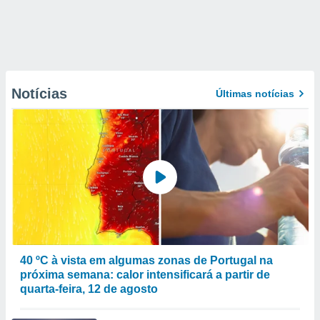
Notícias
Últimas notícias
40 ºC à vista em algumas zonas de Portugal na
próxima semana: calor intensificará a partir de
quarta-feira, 12 de agosto