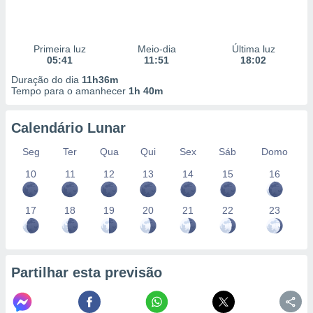
Primeira luz
Meio-dia
Última luz
05:41
11:51
18:02
Duração do dia
11h36m
Tempo para o amanhecer
1h 40m
Calendário Lunar
Seg
Ter
Qua
Qui
Sex
Sáb
Domo
10
11
12
13
14
15
16
17
18
19
20
21
22
23
Partilhar esta previsão