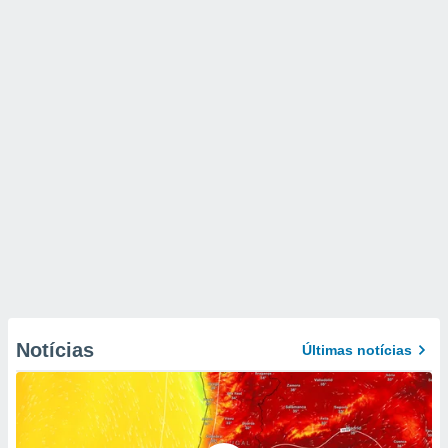
Notícias
Últimas notícias