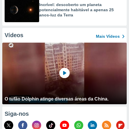
Incrível: descoberto um planeta
potencialmente habitável a apenas 25
anos-luz da Terra
Vídeos
Mais Vídeos
O tufão Dolphin atinge diversas áreas da China.
Siga-nos