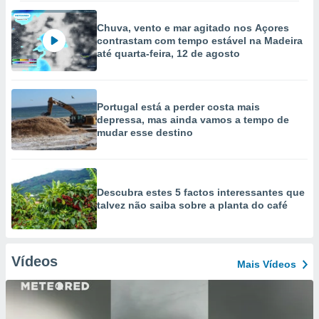
Chuva, vento e mar agitado nos Açores
contrastam com tempo estável na Madeira
até quarta-feira, 12 de agosto
Portugal está a perder costa mais
depressa, mas ainda vamos a tempo de
mudar esse destino
Descubra estes 5 factos interessantes que
talvez não saiba sobre a planta do café
Vídeos
Mais Vídeos