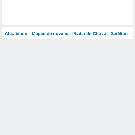
Atualidade
Mapas de nuvens
Radar de Chuva
Satélites