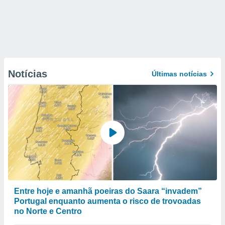
Notícias
Últimas notícias
Entre hoje e amanhã poeiras do Saara “invadem”
Portugal enquanto aumenta o risco de trovoadas
no Norte e Centro