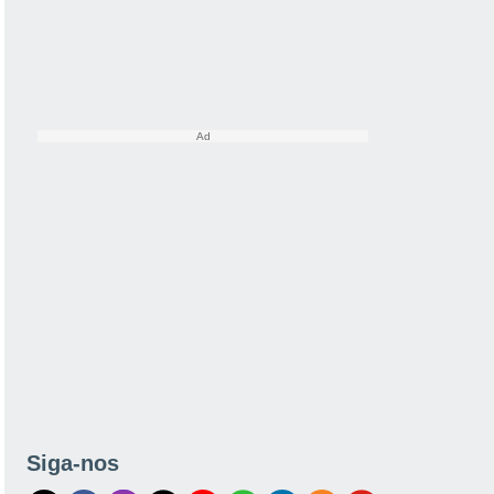
Siga-nos