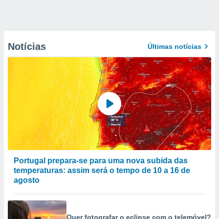
Notícias
Últimas notícias
Portugal prepara-se para uma nova subida das
temperaturas: assim será o tempo de 10 a 16 de
agosto
Quer fotografar o eclipse com o telemóvel?