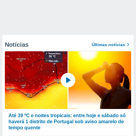
Notícias
Últimas notícias
Até 39 ºC e noites tropicais: entre hoje e sábado só
haverá 1 distrito de Portugal sob aviso amarelo de
tempo quente