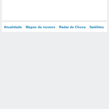
Atualidade
Mapas de nuvens
Radar de Chuva
Satélites