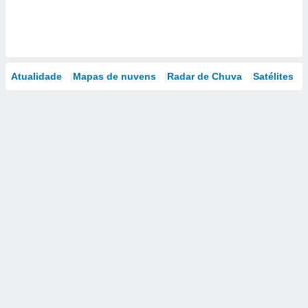
Atualidade
Mapas de nuvens
Radar de Chuva
Satélites