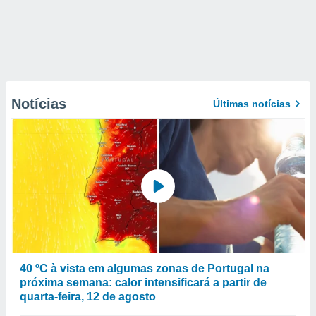
Notícias
Últimas notícias
40 ºC à vista em algumas zonas de Portugal na
próxima semana: calor intensificará a partir de
quarta-feira, 12 de agosto