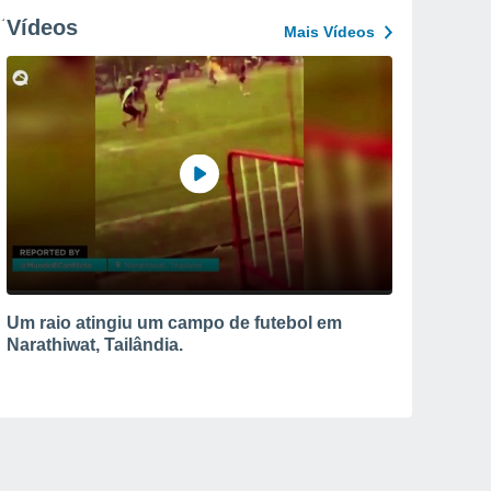
Vídeos
Mais Vídeos
Um raio atingiu um campo de futebol em
Narathiwat, Tailândia.