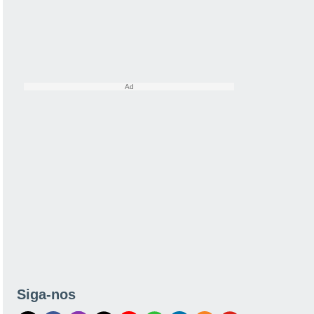
Siga-nos