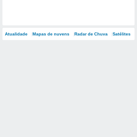
Atualidade
Mapas de nuvens
Radar de Chuva
Satélites