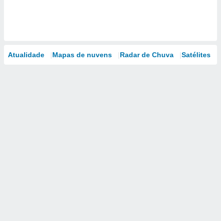
Atualidade
Mapas de nuvens
Radar de Chuva
Satélites