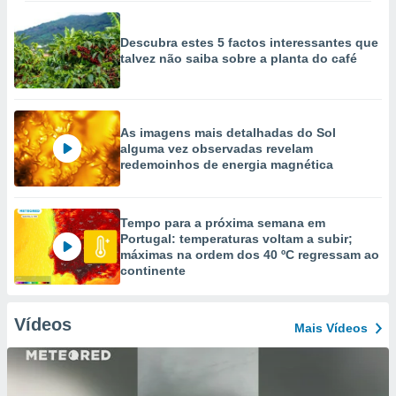
Descubra estes 5 factos interessantes que
talvez não saiba sobre a planta do café
As imagens mais detalhadas do Sol
alguma vez observadas revelam
redemoinhos de energia magnética
Tempo para a próxima semana em
Portugal: temperaturas voltam a subir;
máximas na ordem dos 40 ºC regressam ao
continente
Vídeos
Mais Vídeos