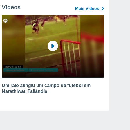
Vídeos
Mais Vídeos
Um raio atingiu um campo de futebol em
Narathiwat, Tailândia.