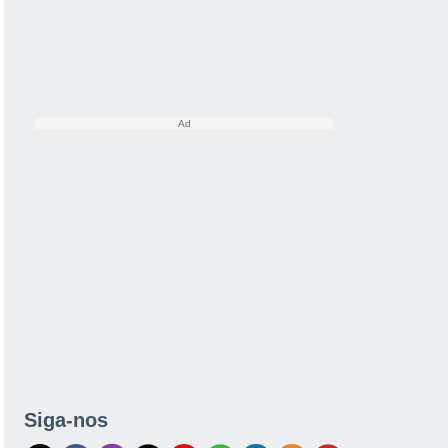
Siga-nos