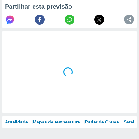
Partilhar esta previsão
Atualidade
Mapas de temperatura
Radar de Chuva
Satélit