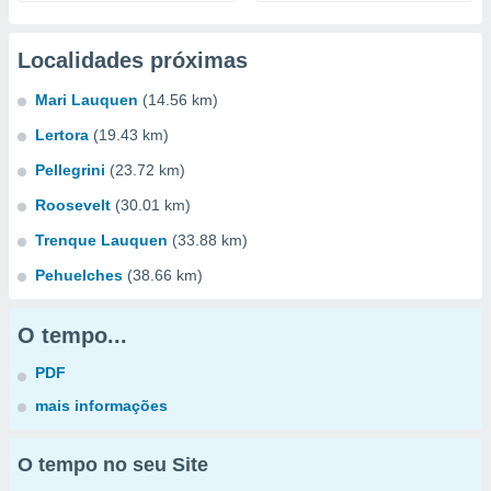
Localidades próximas
Mari Lauquen
(14.56 km)
Lertora
(19.43 km)
Pellegrini
(23.72 km)
Roosevelt
(30.01 km)
Trenque Lauquen
(33.88 km)
Pehuelches
(38.66 km)
O tempo...
PDF
mais informações
O tempo no seu Site