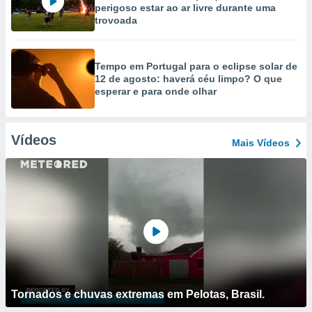
perigoso estar ao ar livre durante uma
trovoada
Tempo em Portugal para o eclipse solar de
12 de agosto: haverá céu limpo? O que
esperar e para onde olhar
Vídeos
Mais Vídeos
Tornados e chuvas extremas em Pelotas, Brasil.