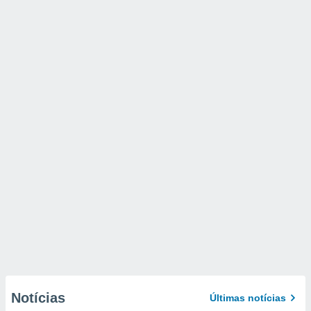
Notícias
Últimas notícias