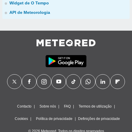
Widget de O Tempo
API de Meteorologia
Contacto
Sobre nós
FAQ
Termos de utilização
Cookies
Política de privacidade
Definições de privacidade
© 2026 Meteored. Todos os direitos reservados