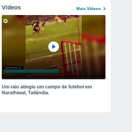
Vídeos
Mais Vídeos
Um raio atingiu um campo de futebol em
Narathiwat, Tailândia.