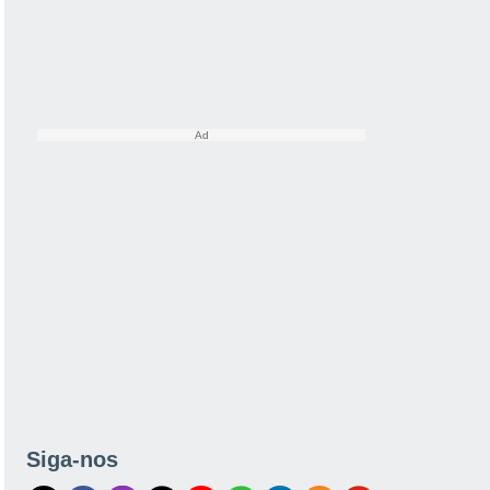
Siga-nos