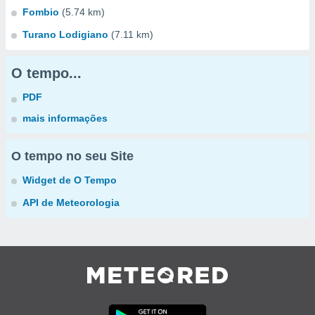
Fombio
(5.74 km)
Turano Lodigiano
(7.11 km)
O tempo...
PDF
mais informações
O tempo no seu Site
Widget de O Tempo
API de Meteorologia