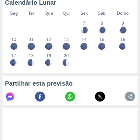
Calendário Lunar
Seg
Ter
Qua
Qui
Sex
Sáb
Domo
7
8
9
10
11
12
13
14
15
16
17
18
19
20
Partilhar esta previsão