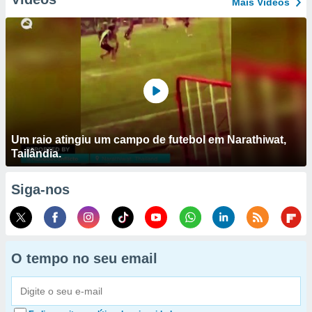
Mais Vídeos
Um raio atingiu um campo de futebol em Narathiwat,
Tailândia.
Siga-nos
O tempo no seu email