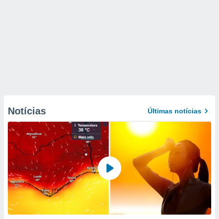
Notícias
Últimas notícias