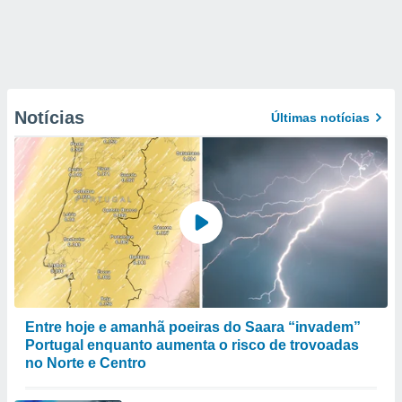
Notícias
Últimas notícias
Entre hoje e amanhã poeiras do Saara “invadem”
Portugal enquanto aumenta o risco de trovoadas
no Norte e Centro