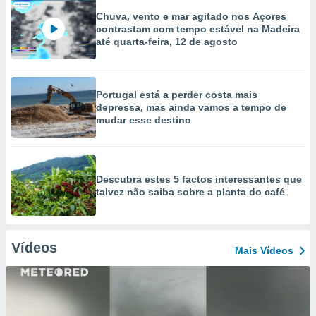
Chuva, vento e mar agitado nos Açores
contrastam com tempo estável na Madeira
até quarta-feira, 12 de agosto
Portugal está a perder costa mais
depressa, mas ainda vamos a tempo de
mudar esse destino
Descubra estes 5 factos interessantes que
talvez não saiba sobre a planta do café
Vídeos
Mais Vídeos