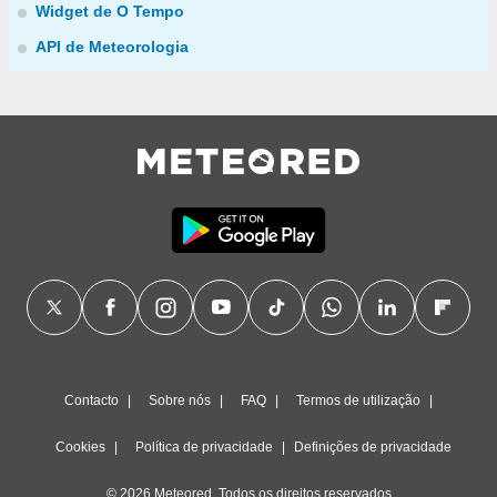
Widget de O Tempo
API de Meteorologia
Contacto
Sobre nós
FAQ
Termos de utilização
Cookies
Política de privacidade
Definições de privacidade
© 2026 Meteored. Todos os direitos reservados