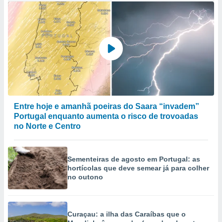
Entre hoje e amanhã poeiras do Saara “invadem”
Portugal enquanto aumenta o risco de trovoadas
no Norte e Centro
Sementeiras de agosto em Portugal: as
hortícolas que deve semear já para colher
no outono
Curaçau: a ilha das Caraíbas que o