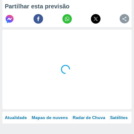
Partilhar esta previsão
Atualidade
Mapas de nuvens
Radar de Chuva
Satélites