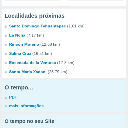
Localidades próximas
Santo Domingo Tehuantepec
(1.61 km)
La Noria
(7.17 km)
Rincón Moreno
(12.68 km)
Salina Cruz
(16.51 km)
Ensenada de la Ventosa
(17.8 km)
Santa María Xadani
(23.79 km)
O tempo...
PDF
mais informações
O tempo no seu Site