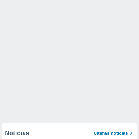
Notícias
Últimas notícias