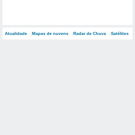
Atualidade
Mapas de nuvens
Radar de Chuva
Satélites