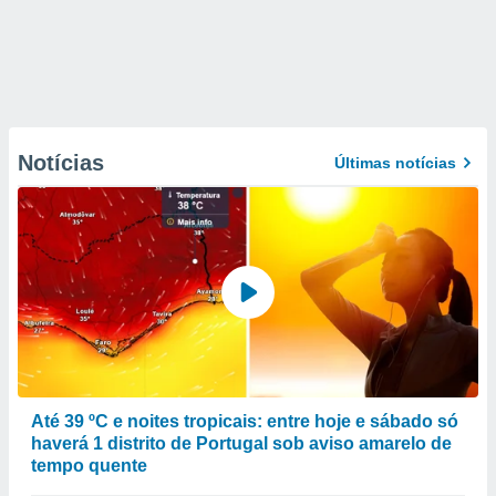
Notícias
Últimas notícias
Até 39 ºC e noites tropicais: entre hoje e sábado só
haverá 1 distrito de Portugal sob aviso amarelo de
tempo quente