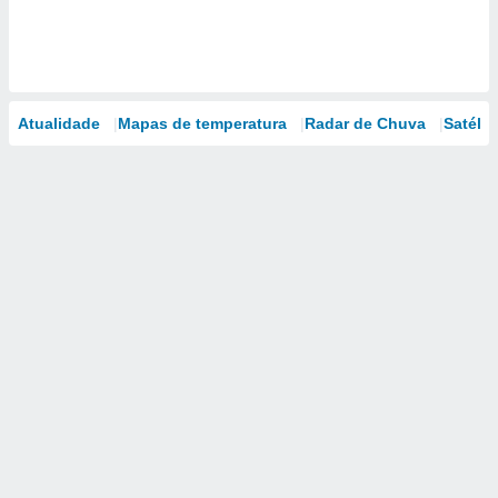
Atualidade
Mapas de temperatura
Radar de Chuva
Satélit