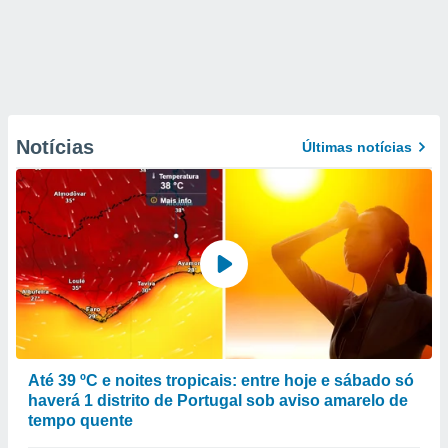
Notícias
Últimas notícias
Até 39 ºC e noites tropicais: entre hoje e sábado só
haverá 1 distrito de Portugal sob aviso amarelo de
tempo quente