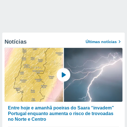
Notícias
Últimas notícias
Entre hoje e amanhã poeiras do Saara “invadem”
Portugal enquanto aumenta o risco de trovoadas
no Norte e Centro