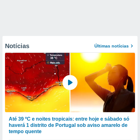
Notícias
Últimas notícias
Até 39 ºC e noites tropicais: entre hoje e sábado só
haverá 1 distrito de Portugal sob aviso amarelo de
tempo quente