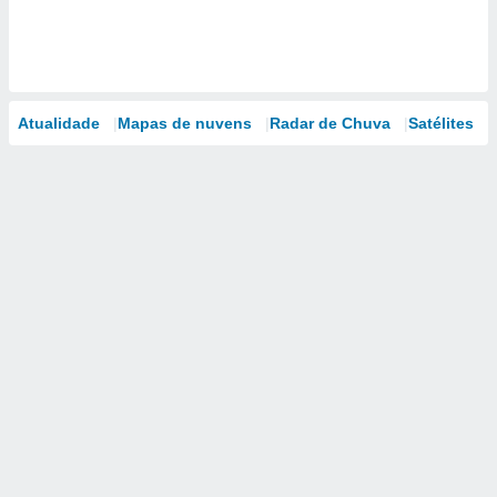
Atualidade
Mapas de nuvens
Radar de Chuva
Satélites