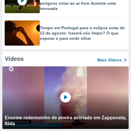
perigoso estar ao ar livre durante uma
trovoada
Tempo em Portugal para o eclipse solar de
12 de agosto: haverá céu limpo? O que
esperar e para onde olhar
Vídeos
Mais Vídeos
Enorme redemoinho de poeira avistado em Zapponeta,
Itália