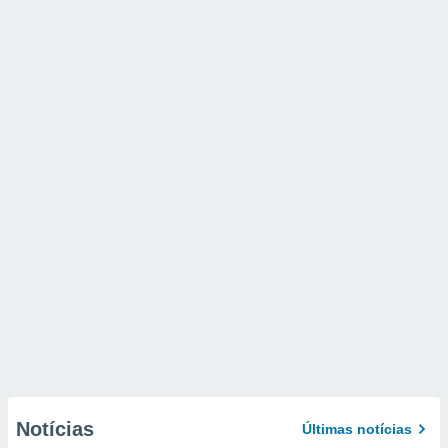
Notícias
Últimas notícias