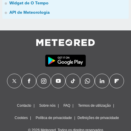
Widget de O Tempo
API de Meteorologia
Contacto
Sobre nós
FAQ
Termos de utilização
Cookies
Política de privacidade
Definições de privacidade
© 2026 Meteored. Todos os direitos reservados