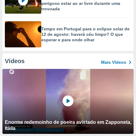
perigoso estar ao ar livre durante uma
trovoada
Tempo em Portugal para o eclipse solar de
12 de agosto: haverá céu limpo? O que
esperar e para onde olhar
Vídeos
Mais Vídeos
Enorme redemoinho de poeira avistado em Zapponeta,
Itália