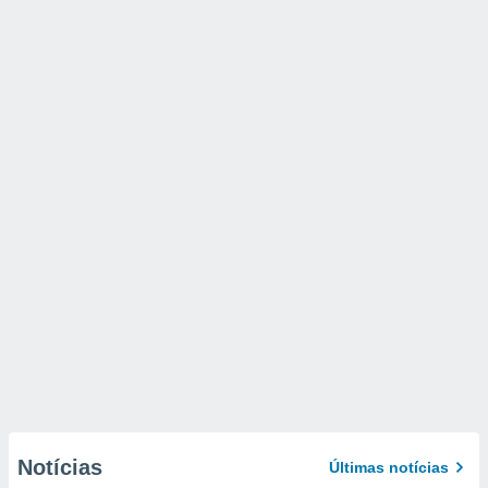
Notícias
Últimas notícias