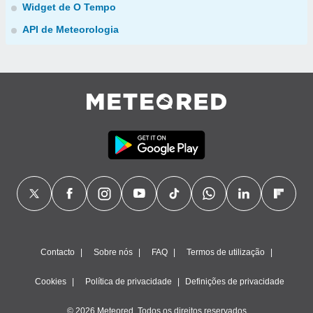
Widget de O Tempo
API de Meteorologia
Contacto
Sobre nós
FAQ
Termos de utilização
Cookies
Política de privacidade
Definições de privacidade
© 2026 Meteored. Todos os direitos reservados