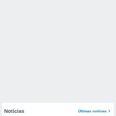
Notícias
Últimas notícias