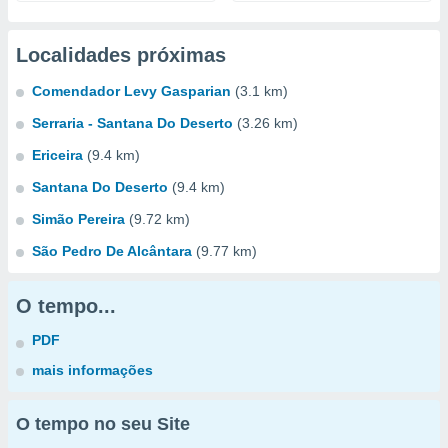
Localidades próximas
Comendador Levy Gasparian
(3.1 km)
Serraria - Santana Do Deserto
(3.26 km)
Ericeira
(9.4 km)
Santana Do Deserto
(9.4 km)
Simão Pereira
(9.72 km)
São Pedro De Alcântara
(9.77 km)
O tempo...
PDF
mais informações
O tempo no seu Site