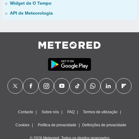
Widget de O Tempo
API de Meteorologia
Contacto
Sobre nós
FAQ
Termos de utilização
Cookies
Política de privacidade
Definições de privacidade
© 2026 Meteored. Todos os direitos reservados