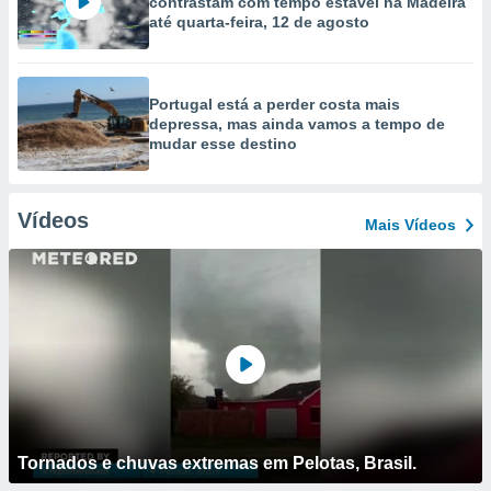
contrastam com tempo estável na Madeira
até quarta-feira, 12 de agosto
Portugal está a perder costa mais
depressa, mas ainda vamos a tempo de
mudar esse destino
Vídeos
Mais Vídeos
Tornados e chuvas extremas em Pelotas, Brasil.