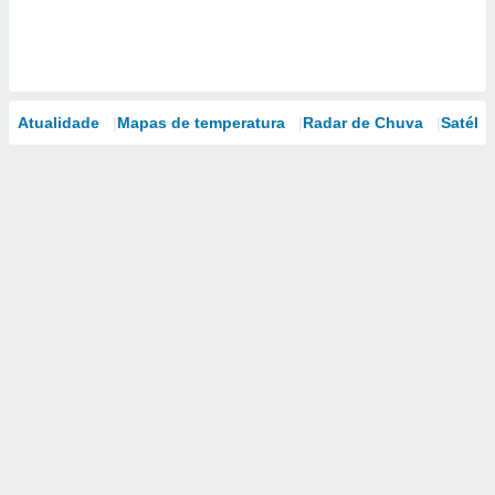
Atualidade
Mapas de temperatura
Radar de Chuva
Satélit