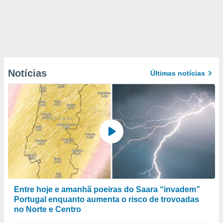
Notícias
Últimas notícias
Entre hoje e amanhã poeiras do Saara “invadem”
Portugal enquanto aumenta o risco de trovoadas
no Norte e Centro