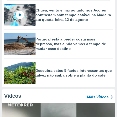
Chuva, vento e mar agitado nos Açores
contrastam com tempo estável na Madeira
até quarta-feira, 12 de agosto
Portugal está a perder costa mais
depressa, mas ainda vamos a tempo de
mudar esse destino
Descubra estes 5 factos interessantes que
talvez não saiba sobre a planta do café
Vídeos
Mais Vídeos