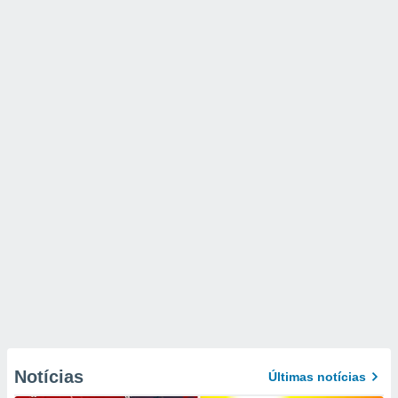
Notícias
Últimas notícias