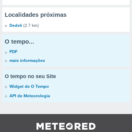
Localidades próximas
Dedeli
(2.7 km)
O tempo...
PDF
mais informações
O tempo no seu Site
Widget de O Tempo
API de Meteorologia