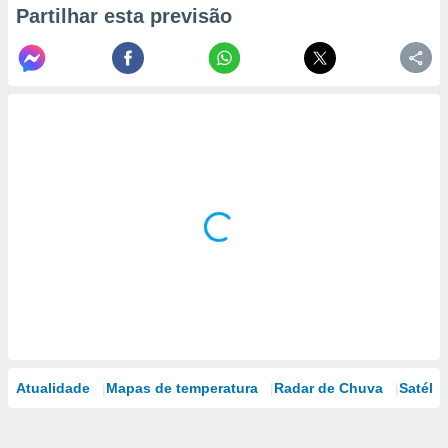
Partilhar esta previsão
Atualidade
Mapas de temperatura
Radar de Chuva
Satélit