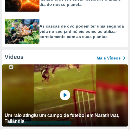
dia do nosso planeta
As cascas de ovo podem ter uma segunda
vida no seu jardim: eis como as utilizar
corretamente com as suas plantas
Vídeos
Mais Vídeos
Um raio atingiu um campo de futebol em Narathiwat,
Tailândia.