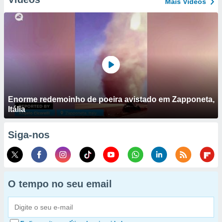
Mais Vídeos
Enorme redemoinho de poeira avistado em Zapponeta,
Itália
Siga-nos
O tempo no seu email