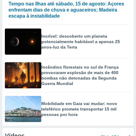
Tempo nas Ilhas até sábado, 15 de agosto: Açores
enfrentam dias de chuva e aguaceiros; Madeira
escapa à instabilidade
Incrível: descoberto um planeta
potencialmente habitável a apenas 25
anos-luz da Terra
Incêndios florestais no sul de França
provocaram explosão de mais de 400
bombas não detonadas da Segunda
Guerra Mundial
Mobilidade em Gaia vai mudar: novo
teleférico promete transportar 15 mil
pessoas por hora
Vídeos