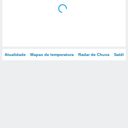
Atualidade
Mapas de temperatura
Radar de Chuva
Satélit