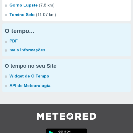
Gorno Lupste
(7.8 km)
Tomino Selo
(11.07 km)
O tempo...
PDF
mais informações
O tempo no seu Site
Widget de O Tempo
API de Meteorologia