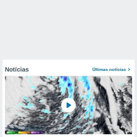
Notícias
Últimas notícias