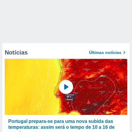
Notícias
Últimas notícias
Portugal prepara-se para uma nova subida das
temperaturas: assim será o tempo de 10 a 16 de