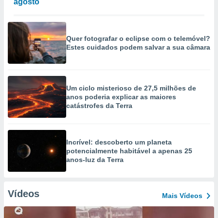
agosto
Quer fotografar o eclipse com o telemóvel?
Estes cuidados podem salvar a sua câmara
Um ciclo misterioso de 27,5 milhões de
anos poderia explicar as maiores
catástrofes da Terra
Incrível: descoberto um planeta
potencialmente habitável a apenas 25
anos-luz da Terra
Vídeos
Mais Vídeos