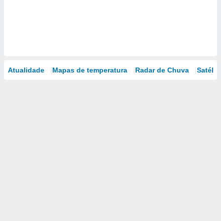
Atualidade
Mapas de temperatura
Radar de Chuva
Satélit