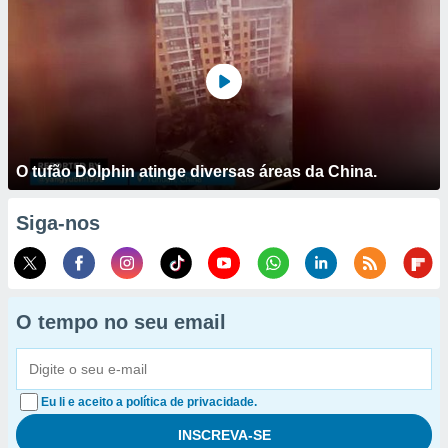
O tufão Dolphin atinge diversas áreas da China.
Siga-nos
O tempo no seu email
Eu li e aceito a política de privacidade.