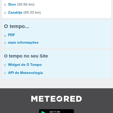
Ston
(50.66 km)
Zazablje
(69.33 km)
O tempo...
PDF
mais informações
O tempo no seu Site
Widget de O Tempo
API de Meteorologia