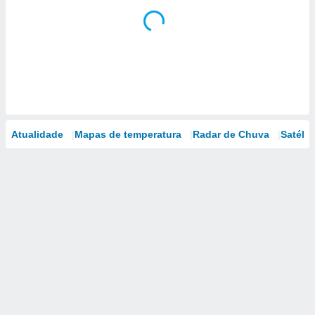
Atualidade
Mapas de temperatura
Radar de Chuva
Satélit