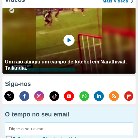
Mais Vídeos
Um raio atingiu um campo de futebol em Narathiwat,
Tailândia.
Siga-nos
O tempo no seu email