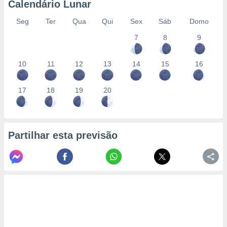
Calendário Lunar
Seg
Ter
Qua
Qui
Sex
Sáb
Domo
7
8
9
10
11
12
13
14
15
16
17
18
19
20
Partilhar esta previsão