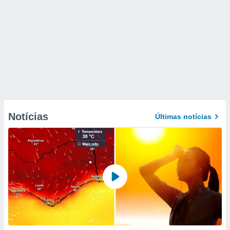
Notícias
Últimas notícias