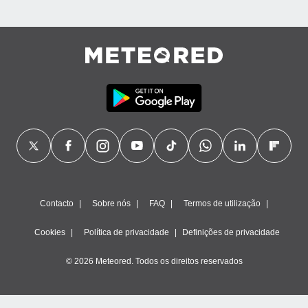
Contacto
Sobre nós
FAQ
Termos de utilização
Cookies
Política de privacidade
Definições de privacidade
© 2026 Meteored. Todos os direitos reservados