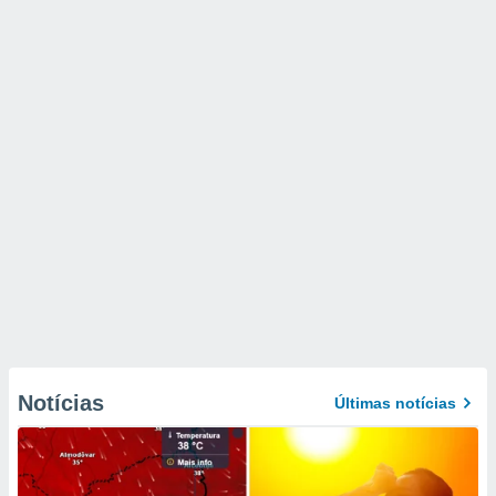
Notícias
Últimas notícias