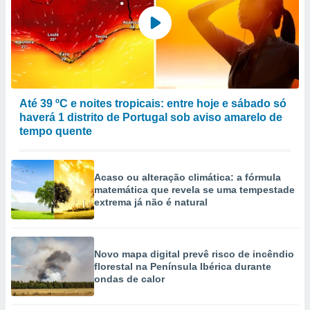
Até 39 ºC e noites tropicais: entre hoje e sábado só
haverá 1 distrito de Portugal sob aviso amarelo de
tempo quente
Acaso ou alteração climática: a fórmula
matemática que revela se uma tempestade
extrema já não é natural
Novo mapa digital prevê risco de incêndio
florestal na Península Ibérica durante
ondas de calor