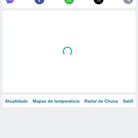
Atualidade
Mapas de temperatura
Radar de Chuva
Satélit