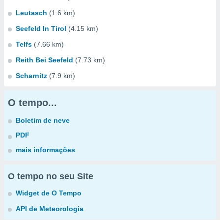
Leutasch
(1.6 km)
Seefeld In Tirol
(4.15 km)
Telfs
(7.66 km)
Reith Bei Seefeld
(7.73 km)
Scharnitz
(7.9 km)
O tempo...
Boletim de neve
PDF
mais informações
O tempo no seu Site
Widget de O Tempo
API de Meteorologia