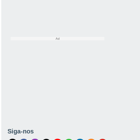
Siga-nos