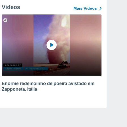
Vídeos
Mais Vídeos
Enorme redemoinho de poeira avistado em
Zapponeta, Itália