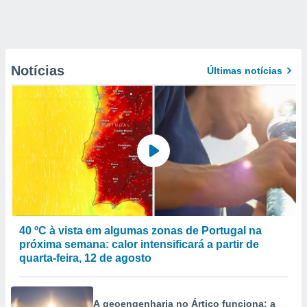
Notícias
Últimas notícias
40 ºC à vista em algumas zonas de Portugal na
próxima semana: calor intensificará a partir de
quarta-feira, 12 de agosto
A geoengenharia no Ártico funciona: a