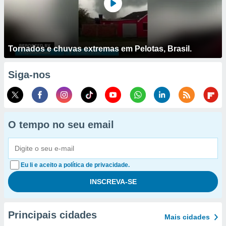
Tornados e chuvas extremas em Pelotas, Brasil.
Siga-nos
O tempo no seu email
Eu li e aceito a política de privacidade.
Principais cidades
Mais cidades