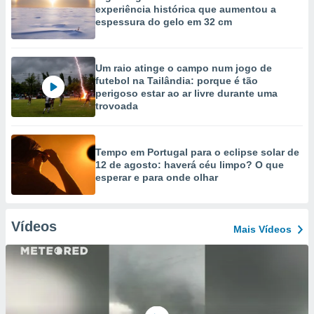
experiência histórica que aumentou a
espessura do gelo em 32 cm
Um raio atinge o campo num jogo de
futebol na Tailândia: porque é tão
perigoso estar ao ar livre durante uma
trovoada
Tempo em Portugal para o eclipse solar de
12 de agosto: haverá céu limpo? O que
esperar e para onde olhar
Vídeos
Mais Vídeos